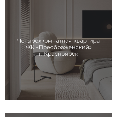
Четырехкомнатная квартира
ЖК «Преображенский»
г. Красноярск