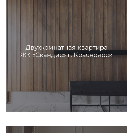
Двухкомнатная квартира
ЖК «Скандис» г. Красноярск