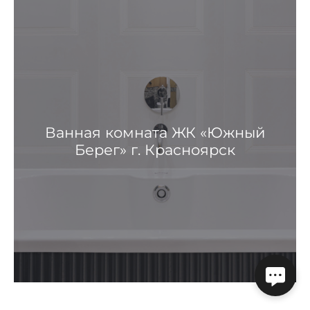
Ванная комната ЖК «Южный
Берег» г. Красноярск