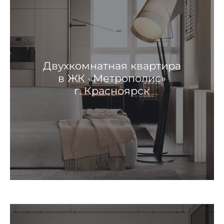
Двухкомнатная квартира
в ЖК «Метрополис»
г. Красноярск