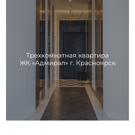
Трехкомнатная квартира
ЖК «Адмирал» г. Красноярск