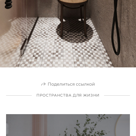
Поделиться ссылкой
ПРОСТРАНСТВА ДЛЯ ЖИЗНИ