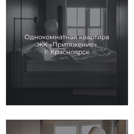
Однокомнатная квартира
ЖК «Притяжение»
г. Красноярск