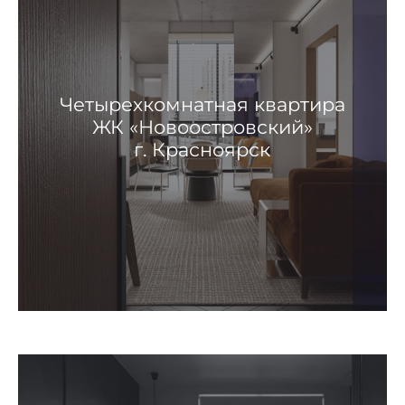
Четырехкомнатная квартира
ЖК «Новоостровский»
г. Красноярск