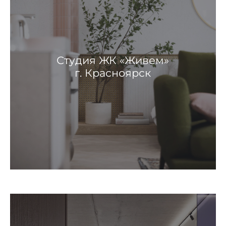
Студия ЖК «Живем»
г. Красноярск