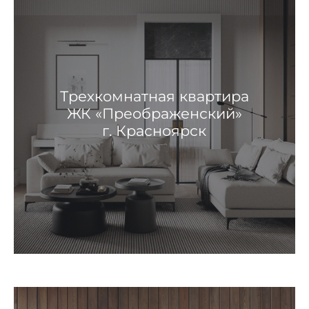
Трехкомнатная квартира
ЖК «Преображенский»
г. Красноярск