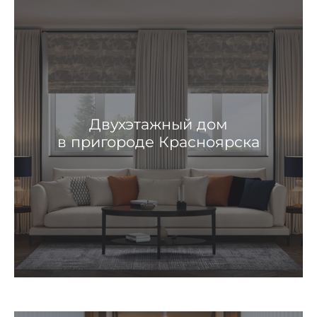
Двухэтажный дом
в пригороде Красноярска