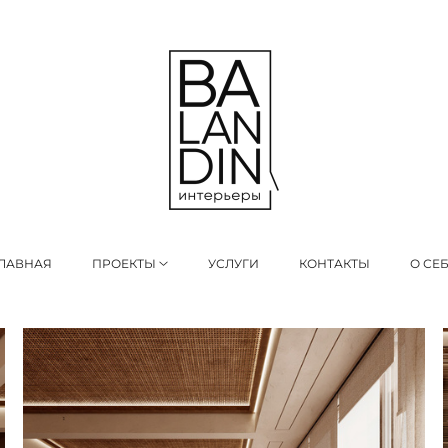
ЛАВНАЯ
ПРОЕКТЫ
УСЛУГИ
КОНТАКТЫ
О СЕ