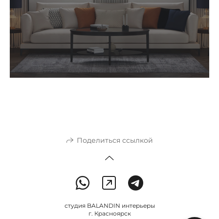
Поделиться ссылкой
студия BALANDIN интерьеры
г. Красноярск