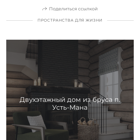
Поделиться ссылкой
ПРОСТРАНСТВА ДЛЯ ЖИЗНИ
Двухэтажный дом из бруса п.
Усть-Мана