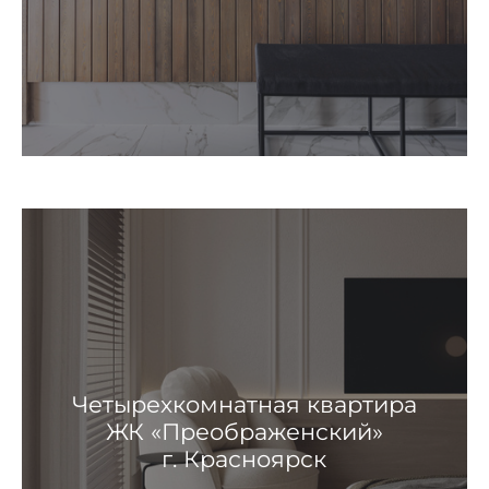
Четырехкомнатная квартира
ЖК «Преображенский»
г. Красноярск