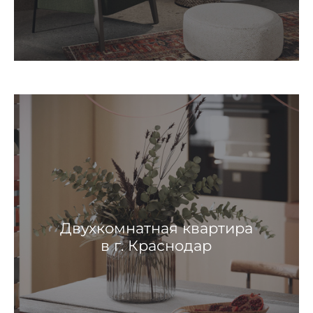
Двухкомнатная квартира
в г. Краснодар