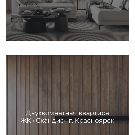
Двухкомнатная квартира
ЖК «Скандис» г. Красноярск