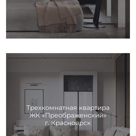
Трехкомнатная квартира
ЖК «Преображенский»
г. Красноярск