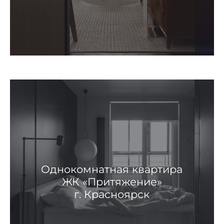
Однокомнатная квартира
ЖК «Притяжение»
г. Красноярск