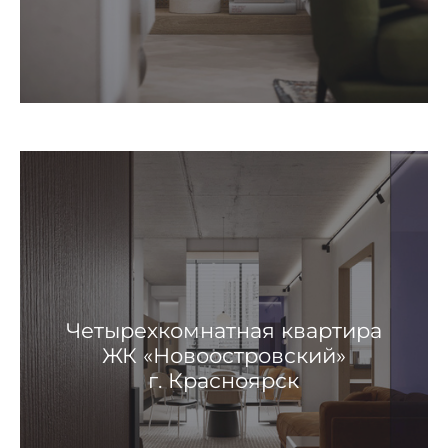
Четырехкомнатная квартира
ЖК «Новоостровский»
г. Красноярск