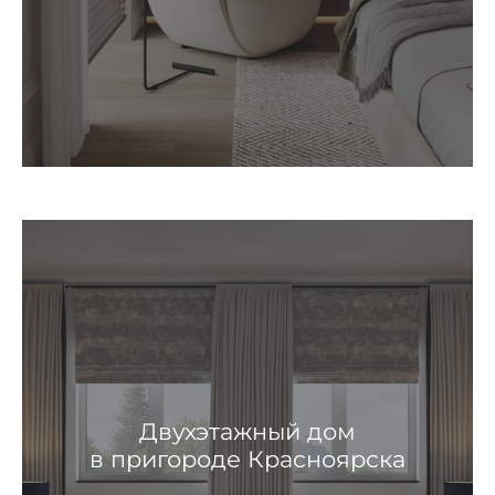
Двухэтажный дом
в пригороде Красноярска