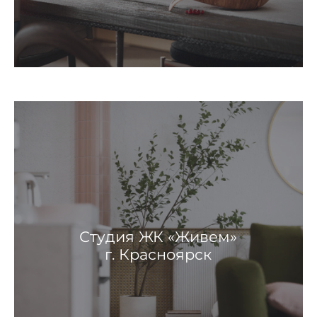
Студия ЖК «Живем»
г. Красноярск