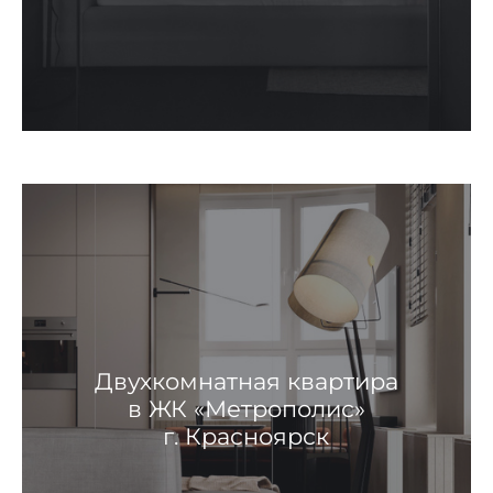
Двухкомнатная квартира
в ЖК «Метрополис»
г. Красноярск